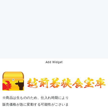
Add Widget
※商品は生もののため、仕入れ時期により
販売価格が急に変動する可能性がごさいま